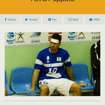
Share
Tweet
Pin
Mail
SMS