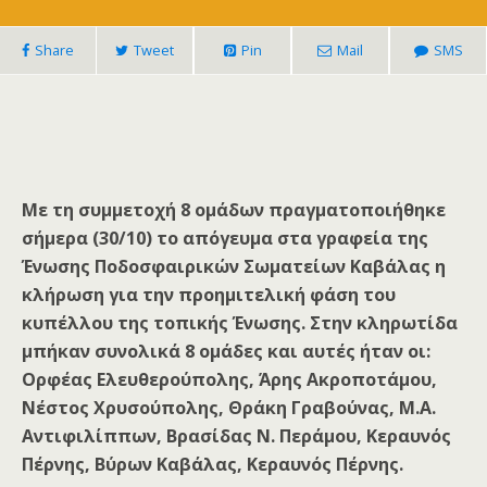
Share
Tweet
Pin
Mail
SMS
Με τη συμμετοχή 8 ομάδων πραγματοποιήθηκε
σήμερα (30/10) το απόγευμα στα γραφεία της
Ένωσης Ποδοσφαιρικών Σωματείων Καβάλας η
κλήρωση για την προημιτελική φάση του
κυπέλλου της τοπικής Ένωσης. Στην κληρωτίδα
μπήκαν συνολικά 8 ομάδες και αυτές ήταν οι:
Ορφέας Ελευθερούπολης, Άρης Ακροποτάμου,
Νέστος Χρυσούπολης, Θράκη Γραβούνας, Μ.Α.
Αντιφιλίππων, Βρασίδας Ν. Περάμου, Κεραυνός
Πέρνης, Βύρων Καβάλας, Κεραυνός Πέρνης.