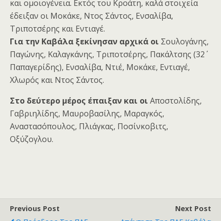
και ομοιογένεια. Εκτός του Κροάτη, καλά στοιχεία
έδειξαν οι Μοκάκε, Ντος Σάντος, Ενσαλίβα,
Τριποτσέρης και Εντιαγέ.
Για την Καβάλα ξεκίνησαν αρχικά οι
Σουλογάνης,
Παγώνης, Καλαγκάνης, Τριποτσέρης, Πακάλτσης (32΄
Παπαγερίδης), Ενσαλίβα, Ντιέ, Μοκάκε, Εντιαγέ,
Χλωρός και Ντος Σάντος.
Στο δεύτερο μέρος έπαιξαν και οι
Αποστολίδης,
Γαβριηλίδης, Μαυροβασίλης, Μαραγκός,
Αναστασόπουλος, Πλιάγκας, Ποσίνκοβιτς,
Οξύζογλου.
Previous Post
Next Post