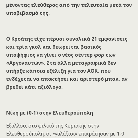
μένοντας ελεύθερος από την τελευταία μετά τον
υποβιβασμό της.
Ο Κροάτης είχε πέρυσι συνολικά 21 εμφανίσεις
και τρία γκολ και θεωρείται βασικός
υποψήφιος να γίνει ο νέος σέντερ φορ των
«Αργοναυτών». Στα άλλα μεταγραφικά δεν
υπήρξε κάποια εξέλιξη για τον ΑΟΚ, που
ενδέχεται να αποκτήσει και αριστερό μπακ, αν
βρεθεί κάτι αξιόλογο.
Νίκη με (0-1) στην Ελευθερούπολη
Εξάλλου, στο φιλικό της Κυριακής στην
Ελευθερούπολη, οι «γαλάζιοι» επικράτησαν με 1-0