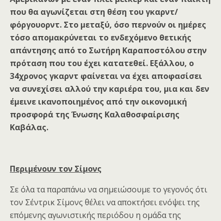
που θα αγωνίζεται στη θέση του γκαρντ/
φόργουορντ. Στο μεταξύ, όσο περνούν οι ημέρες
τόσο απομακρύνεται το ενδεχόμενο θετικής
απάντησης από το Σωτήρη Καραποστόλου στην
πρόταση που του έχει κατατεθεί. Εξάλλου, ο
34χρονος γκαρντ φαίνεται να έχει αποφασίσει
να συνεχίσει αλλού την καριέρα του, μια και δεν
έμεινε ικανοποιημένος από την οικονομική
προσφορά της Ένωσης Καλαθοσφαίρισης
Καβάλας.
Περιμένουν τον Σίμονς
Σε όλα τα παραπάνω να σημειώσουμε το γεγονός ότι
τον Σέντρικ Σίμονς θέλει να αποκτήσει ενόψει της
επόμενης αγωνιστικής περιόδου η ομάδα της