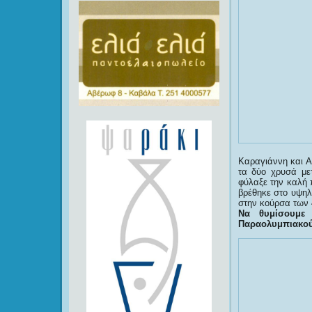
Καραγιάννη και Α
τα δύο χρυσά με
φύλαξε την καλή 
βρέθηκε στο υψηλ
στην κούρσα των 
Να θυμίσουμε 
Παραολυμπιακού