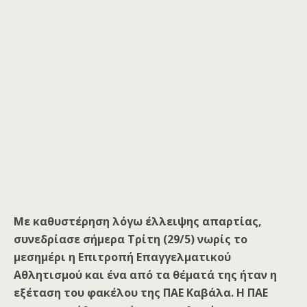
Με καθυστέρηση λόγω έλλειψης απαρτίας,
συνεδρίασε σήμερα Τρίτη (29/5) νωρίς το
μεσημέρι η Επιτροπή Επαγγελματικού
Αθλητισμού και ένα από τα θέματά της ήταν η
εξέταση του φακέλου της ΠΑΕ Καβάλα. Η ΠΑΕ