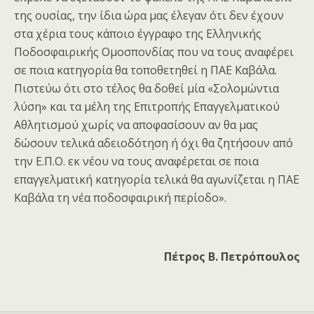
της ουσίας, την ίδια ώρα μας έλεγαν ότι δεν έχουν
στα χέρια τους κάποιο έγγραφο της Ελληνικής
Ποδοσφαιρικής Ομοσπονδίας που να τους αναφέρει
σε ποια κατηγορία θα τοποθετηθεί η ΠΑΕ Καβάλα.
Πιστεύω ότι στο τέλος θα δοθεί μία «Σολομώντια
λύση» και τα μέλη της Επιτροπής Επαγγελματικού
Αθλητισμού χωρίς να αποφασίσουν αν θα μας
δώσουν τελικά αδειοδότηση ή όχι θα ζητήσουν από
την Ε.Π.Ο. εκ νέου να τους αναφέρεται σε ποια
επαγγελματική κατηγορία τελικά θα αγωνίζεται η ΠΑΕ
Καβάλα τη νέα ποδοσφαιρική περίοδο».
Πέτρος Β. Πετρόπουλος