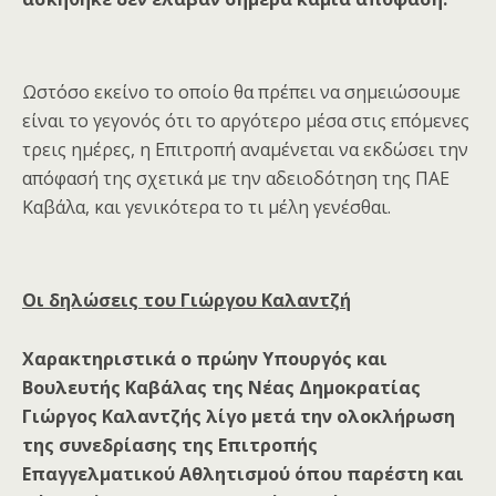
Ωστόσο εκείνο το οποίο θα πρέπει να σημειώσουμε
είναι το γεγονός ότι το αργότερο μέσα στις επόμενες
τρεις ημέρες, η Επιτροπή αναμένεται να εκδώσει την
απόφασή της σχετικά με την αδειοδότηση της ΠΑΕ
Καβάλα, και γενικότερα το τι μέλη γενέσθαι.
Οι δηλώσεις του Γιώργου Καλαντζή
Χαρακτηριστικά ο πρώην Υπουργός και
Βουλευτής Καβάλας της Νέας Δημοκρατίας
Γιώργος Καλαντζής λίγο μετά την ολοκλήρωση
της συνεδρίασης της Επιτροπής
Επαγγελματικού Αθλητισμού όπου παρέστη και