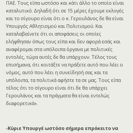
ΠΑΕ. Τους είπα ωστόσο και κάτι άλλο το οποίο είναι
καταλυτικό. Δηλαδή ότι σε 15 μέρες έχουμε εκλογές
και το σίγουρο είναι ότι ο κ. Γερουλάνος δε θα είναι
Υπουργός Αθλητισμού και Πολιτισμού. Και
καταλαβαίνετε ότι οι αποφάσεις οι οποίες
ελήφθησαν όπως τους είπα και δεν αφορά εσάς και
αναφέρομαι στα υπόλοιπα όργανα με πολιτικές
εντολές, τώρα αυτές δε θα υπάρχουν. Τέλος τους
επισήμανα, ότι κοιτάξτε να πράξετε αυτό που λέει ο
νόμος, αυτό που λέει η συνείδησή σας και τα
υπόλοιπα, τα πολιτικά αφήστε τα σε μας. Τους είπα
τέλος ότι το σίγουρο είναι ότι δε θα υπάρχει
Γερουλάνος και τα πράγματα θα είναι εντελώς
διαφορετικά».
-Κύριε Υπουργέ ωστόσο σήμερα επρόκειτο να