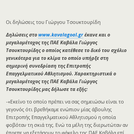
Οι δηλώσεις του Γιώργου Τσουκτουρίδη
Δηλώσεις στο
www.kavalagoal.gr
έκανε και ο
μεγαλομέτοχος της ΠΑΕ Καβάλα Γιώργος
Τσουκτουρίδης ο οποίος κατέθεσε το δικό του σχόλιο
γενικότερα για το κλίμα το οποίο υπήρξε στη
σημερινή συνεδρίαση της Επιτροπής
Επαγγελματικού Αθλητισμού. Χαρακτηριστικά ο
μεγαλομέτοχος της ΠΑΕ Καβάλα Γιώργος
Τσουκτουρίδης μας δήλωσε τα εξής:
-«Εκείνο το οποίο πρέπει να σας σημειώσω είναι το
γεγονός ότι βρεθήκαμε ενώπιον μίας άβουλης
Επιτροπής Επαγγελματικού Αθλητισμού η οποία
φοβόταν τη σκιά της. Ενώ τα μέλη της διερωτώταν αν
έπρεπε να εξετάσουν το φάκελο της ΠΑΕ Καβάλα επί