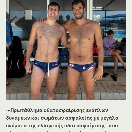
-«Πρωτάθλημα υδατοσφαίρισης ενόπλων
δυνάμεων και σωμάτων ασφαλείας με μεγάλα
ονόματα της ελληνικής υδατοσφαίρισης, που