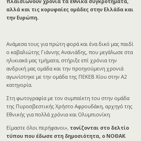
πλαισιώνουν χρόνια τα εθνικά συγκροτήματα,
αλλά και τις κορυφαίες ομάδες στην Ελλάδα και
την Ευρώπη.
Ανάμεσα τους για πρώτη φορά και ένα δικό μας παιδί
ο καβαλιώτης Γιάννης Ανανιάδης, που μεγάλωσε στα
ηλικιακά μας τμήματα, στήριξε επί χρόνια την
ανδρική μας ομάδα και την προηγούμενη χρονιά
αγωνίστηκε με την ομάδα της ΠΕΚΕΒ Χίου στην Α2
κατηγορία.
Στη φωτογραφία με τον συμπαίκτη του στην ομάδα
της Πυροσβεστικής Χρήστο Αφρουδάκη, αρχηγό της
Εθνικής για πολλά χρόνια και Ολυμπιονίκη.
Είμαστε όλοι περήφανοι»,
τονίζονται στο δελτίο
τύπου που έδωσε στη δημοσιότητα, ο ΝΟΘΑΚ
.