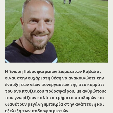
Η Ένωση Ποδοσφαιρικών Σωματείων Καβάλας
είναι στην ευχάριστη θέση να ανακοινώσει την
έναρξη των νέων συνεργασιών της στο κομμάτι
του αναπτυξιακού ποδοσφαίρου, με ανθρώπους
που γνωρίζουν καλά τα τμήματα υποδομών και
διαθέτουν μεγάλη εμπειρία στην ανάπτυξη και
εξέλιξη των ποδοσφαιριστών.