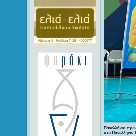
Πανελλήνιο πρωτ
στο Πανελλήνιο 