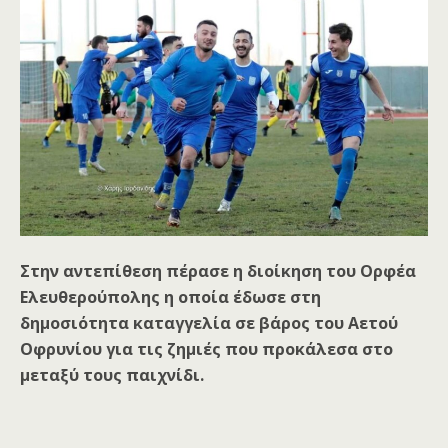
Στην αντεπίθεση πέρασε η διοίκηση του Ορφέα
Ελευθερούπολης η οποία έδωσε στη
δημοσιότητα καταγγελία σε βάρος του Αετού
Οφρυνίου για τις ζημιές που προκάλεσα στο
μεταξύ τους παιχνίδι.