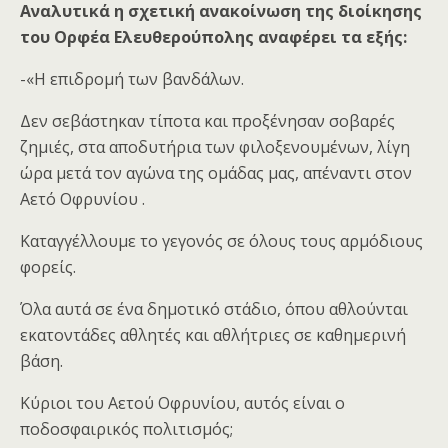
Αναλυτικά η σχετική ανακοίνωση της διοίκησης
του Ορφέα Ελευθερούπολης αναφέρει τα εξής:
-«Η επιδρομή των βανδάλων.
Δεν σεβάστηκαν τίποτα και προξένησαν σοβαρές
ζημιές, στα αποδυτήρια των φιλοξενουμένων, λίγη
ώρα μετά τον αγώνα της ομάδας μας, απέναντι στον
Αετό Οφρυνίου .
Καταγγέλλουμε το γεγονός σε όλους τους αρμόδιους
φορείς.
Όλα αυτά σε ένα δημοτικό στάδιο, όπου αθλούνται
εκατοντάδες αθλητές και αθλήτριες σε καθημερινή
βάση.
Κύριοι του Αετού Οφρυνίου, αυτός είναι ο
ποδοσφαιρικός πολιτισμός;