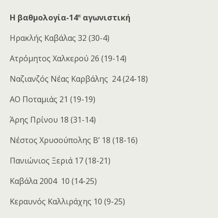
η
Η βαθμολογία-14
αγωνιστική
Ηρακλής Καβάλας 32 (30-4)
Ατρόμητος Χαλκερού 26 (19-14)
Ναζιανζός Νέας Καρβάλης 24 (24-18)
ΑΟ Ποταμιάς 21 (19-19)
Άρης Πρίνου 18 (31-14)
Νέστος Χρυσούπολης Β’ 18 (18-16)
Πανιώνιος Ξεριά 17 (18-21)
Καβάλα 2004 10 (14-25)
Κεραυνός Καλλιράχης 10 (9-25)