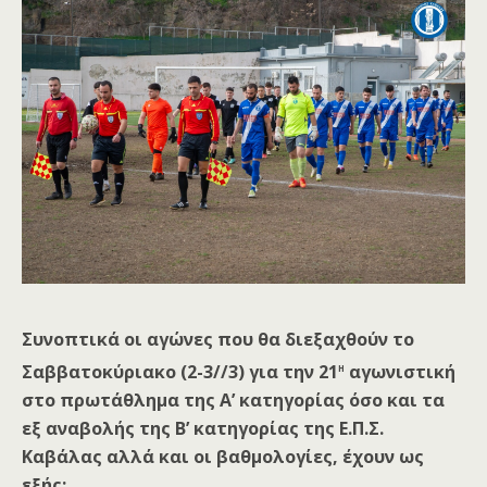
Συνοπτικά οι αγώνες που θα διεξαχθούν το
η
Σαββατοκύριακο (2-3//3) για την 21
αγωνιστική
στο πρωτάθλημα της Α’ κατηγορίας όσο και τα
εξ αναβολής της Β’ κατηγορίας της Ε.Π.Σ.
Καβάλας αλλά και οι βαθμολογίες, έχουν ως
εξής: