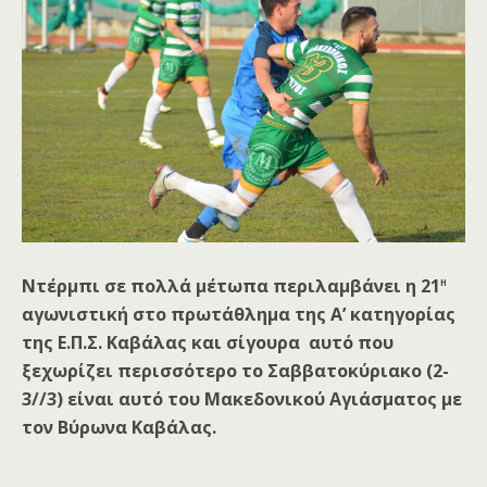
η
Ντέρμπι σε πολλά μέτωπα περιλαμβάνει η 21
αγωνιστική στο πρωτάθλημα της Α’ κατηγορίας
της Ε.Π.Σ. Καβάλας και σίγουρα αυτό που
ξεχωρίζει περισσότερο το Σαββατοκύριακο (2-
3//3) είναι αυτό του
Μακεδονικού Αγιάσματος με
τον Βύρωνα Καβάλας.