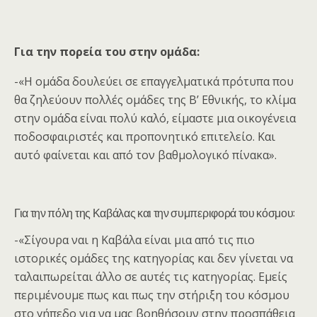
Για την πορεία του στην ομάδα:
-«Η ομάδα δουλεύει σε επαγγελματικά πρότυπα που
θα ζηλεύουν πολλές ομάδες της Β’ Εθνικής, το κλίμα
στην ομάδα είναι πολύ καλό, είμαστε μια οικογένεια
ποδοσφαιριστές και προπονητικό επιτελείο. Και
αυτό φαίνεται και από τον βαθμολογικό πίνακα».
Για την πόλη της Καβάλας και την συμπεριφορά του κόσμου:
-«Σίγουρα ναι η Καβάλα είναι μια από τις πιο
ιστορικές ομάδες της κατηγορίας και δεν γίνεται να
ταλαιπωρείται άλλο σε αυτές τις κατηγορίας. Εμείς
περιμένουμε πως και πως την στήριξη του κόσμου
στο γήπεδο για να μας βοηθήσουν στην προσπάθεια