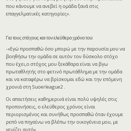
που κάνουμε να ανεβεί η ομάδα ξανά στις
επαγγελματικές κατηγορίες».
Για τους στόχους και τον ελεύθερο χρόνο του:
-«Εγώ προσπαθώ όσο μπορώ με την παρουσία μου να
βοηθήσω την ομάδα σε αυτόν τον δύσκολο στόχο
που έχει,ο στόχος μου ξεκάθαρα είναι να βγω
πρωταθλητής στο φετινό πρωτάθλημα με την ομάδα
και να καταφέρω να βρίσκομαι εδώ και την επόμενη
χρονιά στη Suoerleague2 .
Οι απαιτήσεις καθημερινά είναι πολύ υψηλές στις
προπονήσεις, ο ελεύθερος χρόνος είναι
περιορισμένος και συνήθως προσπαθώ όταν έχουμε
ρεπό να πηγαίνω να βλέπω την οικογένεια μου, με
γεμίζει αυτό».