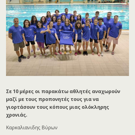
Σε 10 μέρες οι παρακάτω αθλητές αναχωρούν
μαζί με τους προπονητές τους για να
γιορτάσουν τους κόπους μιας ολόκληρης
χρονιάς.
Καρκαλιανιδης Βύρων