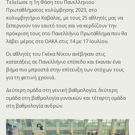
Τελείωσε η 1η Φάση του Πανελληνιου
Πρωταθλήματος κολύμβησης 2023, στο
κολυμβητήριο Καβάλας, με τους 25 αθλητές μας να
ξεπερνούν τον εαυτό τους και να κερδίζουν την
πρόκριση τους στο Πανελλήνιο Πρωτάθλημα που θα
λάβει μέρος στο ΟΑΚΑ στις 14 με 17 Ιουλίου.
Οι αθλητές του Γκέκα Νίκου ανέβηκαν στις
κατατάξεις σε Πανελλήνιο επίπεδο και έκαναν ένα
βήμα πιο μπροστά στην επίτευξη των στόχων τους
για τη φετινή χρονιά..
Δεύτερη ομάδα στη γενική βαθμολογία, δεύτερη
ομάδα στη βαθμολογία γυναικών και τέταρτη ομάδα
στη βαθμολογία ανδρών.