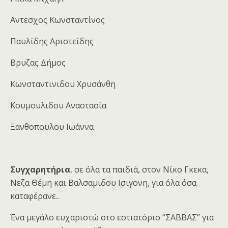
Αντεσχος Κωνσταντίνος
Παυλίδης Αριστείδης
Βρυζας Δήμος
Κωνσταντινιδου Χρυσάνθη
Κουμουλιδου Αναστασία
Ξανθοπουλου Ιωάννα
Συγχαρητήρια
, σε όλα τα παιδιά, στον Νίκο Γκεκα,
Νεζα Θέμη και Βαλσαμιδου Ισιγονη, για όλα όσα
καταφέρανε..
Ένα μεγάλο ευχαριστώ στο εστιατόριο “ΣΑΒΒΑΣ” για