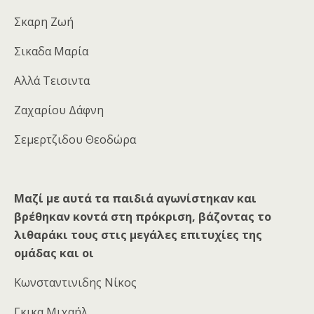
Σκαρη Ζωή
Σικαδα Μαρία
Αλλά Τεισιντα
Ζαχαρίου Δάφνη
Σεμερτζιδου Θεοδώρα
Μαζί με αυτά τα παιδιά αγωνίστηκαν και
βρέθηκαν κοντά στη πρόκριση, βάζοντας το
λιθαράκι τους στις μεγάλες επιτυχίες της
ομάδας και οι
Κωνσταντινιδης Νίκος
Γκικα Μιχαήλ