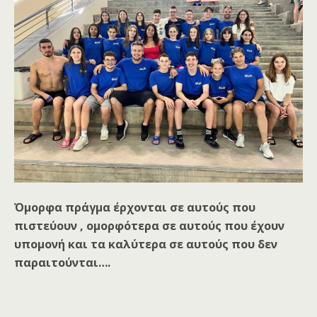
Όμορφα πράγμα έρχονται σε αυτούς που
πιστεύουν , ομορφότερα σε αυτούς που έχουν
υπομονή και τα καλύτερα σε αυτούς που δεν
παραιτούνται….