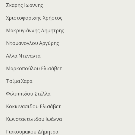
Σκαρης Ιωάννης
Χριστοφοριδης Χρήστος
Μακρυγιάννης Δημητρης
Ντουανογλου Αργύρης
Αλλά Ντεναντα
Μαρκοπούλου Ελισάβετ
Τσίμα Χαρά
Φιλιππιδου Στέλλα
Κοκκινασιδου Ελισάβετ
Κωνσταντινιδου Ιωάννα
Γιακουμακου Δήμητρα