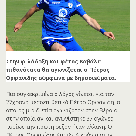
Στην φιλόδοξη και φέτος Καβάλα
πιθανότατα θα αγωνίζεται ο Πέτρος
Ορφανιδης σύμφωνα με δημοσιεύματα.
Πιο συγκεκριμένα ο λόγος γίνεται για τον
27χρονο μεσοεπιθετικό Πέτρο Ορφανίδη, ο
οποίος μια διετία αγωνιζόταν στην Βέροια
στην οποία αν και αγωνίστηκε 37 αγώνες
κυρίως την πρώτη σεζόν ήταν αλλαγή. Ο
Πέτρος Ορφανίδης έπαιξε 4 χρόνια στην