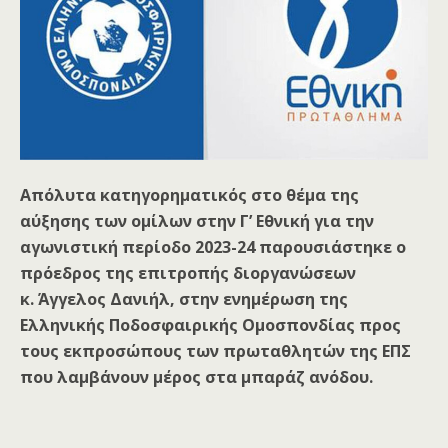
Απόλυτα κατηγορηματικός στο θέμα της
αύξησης των ομίλων στην Γ’ Εθνική για την
αγωνιστική περίοδο 2023-24 παρουσιάστηκε ο
πρόεδρος της επιτροπής διοργανώσεων
κ. Άγγελος Δανιήλ, στην ενημέρωση της
Ελληνικής Ποδοσφαιρικής Ομοσπονδίας προς
τους εκπροσώπους των πρωταθλητών της ΕΠΣ
που λαμβάνουν μέρος στα μπαράζ ανόδου.