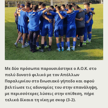
Με δύο πρόσωπα παρουσιάστηκε ο Α.Ο.Κ. στο
πολύ δυνατό φιλικό με τον Απόλλων
Παραλιμνίου στο Ενωσιακό γήπεδο και αφού
βελτίωσε τις αδυναμίες του στην επανάληψη,
με περισσότερες λύσεις στην επίθεση, πήρε
τελικά δίκαια τη νίκη με σκορ (3-2).