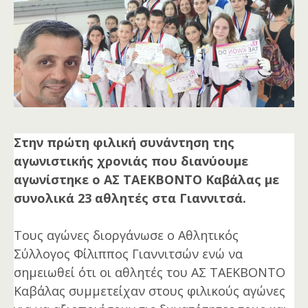
Στην πρώτη φιλική συνάντηση της
αγωνιστικής χρονιάς που διανύουμε
αγωνίστηκε ο ΑΣ ΤΑΕΚΒΟΝΤΟ Καβάλας με
συνολικά 23 αθλητές στα Γιαννιτσά.
Τους αγώνες διοργάνωσε ο Αθλητικός 
Σύλλογος Φίλιππος Γιαννιτσών ενώ να 
σημειωθεί ότι οι αθλητές του ΑΣ ΤΑΕΚΒΟΝΤΟ 
Καβάλας συμμετείχαν στους φιλικούς αγώνες 