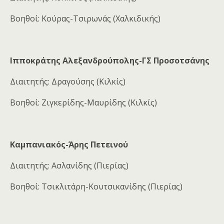
Βοηθοί: Κούρας-Τσιρωνάς (Χαλκιδικής)
Ιπποκράτης Αλεξανδρούπολης-ΓΣ Προσοτσάνης
Διαιτητής: Δραγούσης (Κιλκίς)
Βοηθοί: Ζιγκερίδης-Μαυρίδης (Κιλκίς)
Καμπανιακός-Άρης Πετεινού
Διαιτητής: Ασλανίδης (Πιερίας)
Βοηθοί: Τσικλιτάρη-Κουτσικανίδης (Πιερίας)