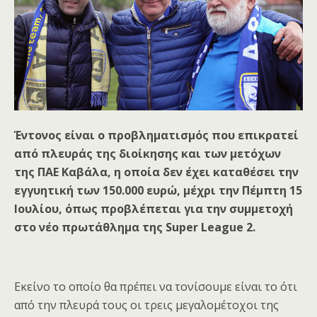
Έντονος είναι ο προβληματισμός που επικρατεί
από πλευράς της διοίκησης και των μετόχων
της ΠΑΕ Καβάλα, η οποία δεν έχει καταθέσει την
εγγυητική των 150.000 ευρώ, μέχρι την Πέμπτη 15
Ιουλίου, όπως προβλέπεται για την συμμετοχή
στο νέο πρωτάθλημα της
Super
League
2.
Εκείνο το οποίο θα πρέπει να τονίσουμε είναι το ότι
από την πλευρά τους οι τρεις μεγαλομέτοχοι της