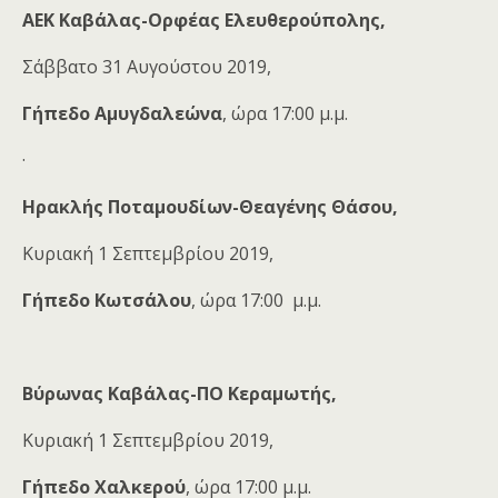
ΑΕΚ Καβάλας-Ορφέας Ελευθερούπολης,
Σάββατο 31 Αυγούστου 2019,
Γήπεδο Αμυγδαλεώνα
, ώρα 17:00 μ.μ.
·
Ηρακλής Ποταμουδίων-Θεαγένης Θάσου,
Κυριακή 1 Σεπτεμβρίου 2019,
Γήπεδο Κωτσάλου
, ώρα 17:00 μ.μ.
Βύρωνας Καβάλας-ΠΟ Κεραμωτής,
Κυριακή 1 Σεπτεμβρίου 2019,
Γήπεδο Χαλκερού
, ώρα 17:00 μ.μ.