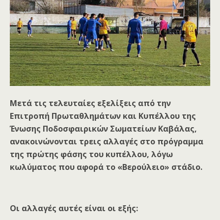
Μετά τις τελευταίες εξελίξεις από την
Επιτροπή Πρωταθλημάτων και Κυπέλλου της
Ένωσης Ποδοσφαιρικών Σωματείων Καβάλας,
ανακοινώνονται τρεις αλλαγές στο πρόγραμμα
της πρώτης φάσης του κυπέλλου, λόγω
κωλύματος που αφορά το «Βερούλειο» στάδιο.
Οι αλλαγές αυτές είναι οι εξής: