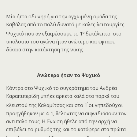
Μία ήττα οδυνηρή για την αγχωμένη ομάδα της
Καβάλας από το πολύ δυνατό με καλές λειτουργίες
ο
Ψυχικό που αν εξαιρέσουμε το 1
δεκάλεπτο, στο
υπόλοιπο του αγώνα ήταν ανώτερο και έφτασε
δίκαια στην κατάκτηση της νίκης
Ανώτερο ήταν το Ψυχικό
Κόντρα στο Ψυχικό το συγκρότημα του Ανδρέα
Καραπιπερίδη μπήκε αρκετά καλά στο παρκέ του
’
κλειστού της Καλαμίτσας και στο 1
οι γηπεδούχοι
προηγήθηκαν με 4-1, θέλοντας να αιφνιδιάσουν τον
αντίπαλο τους. Η Ένωση ήθελε από την αρχή να
επιβάλει το ρυθμός της και το κατάφερε στα πρώτα