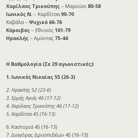
Χαρίλαος Τρικούπης
– Μαρούσι
80-58
Ιωνικός Ν.
– Καρδίτσα
90-70
Καβάλα –
Ψυχικό 66-76
Κόροιβος
– Εθνικός
101-79
Ηρακλής
– Αμύντας
75-44
Η Βαθμολογία (Σε 29 αγωνιστικές):
1. Ιωνικός Νικαίας 55 (26-3)
2. Ηρακλής 52 (23-6)
3. Ερμής Αγιάς 46 (17-12)
4. Χαρίλαος Τρικούπης 46 (17-12)
5. Καρδίτσα 45 (16-13)
6. Καστοριά 45 (16-13)
7. Διαγόρας Δρυοπιδέων 45 (16-13)