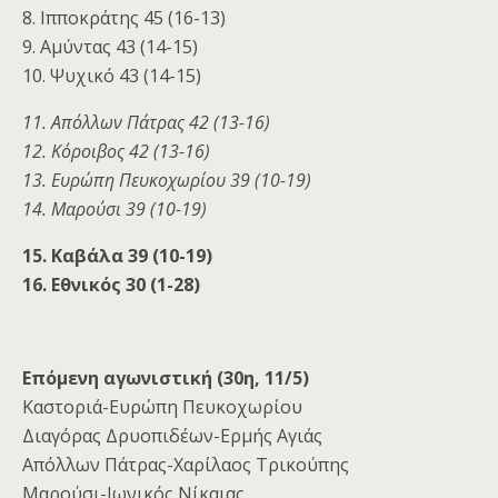
8. Ιπποκράτης 45 (16-13)
9. Αμύντας 43 (14-15)
10. Ψυχικό 43 (14-15)
11. Απόλλων Πάτρας 42 (13-16)
12. Κόροιβος 42 (13-16)
13. Ευρώπη Πευκοχωρίου 39 (10-19)
14. Μαρούσι 39 (10-19)
15. Καβάλα 39 (10-19)
16. Εθνικός 30 (1-28)
Επόμενη αγωνιστική (30η, 11/5)
Καστοριά-Ευρώπη Πευκοχωρίου
Διαγόρας Δρυοπιδέων-Ερμής Αγιάς
Απόλλων Πάτρας-Χαρίλαος Τρικούπης
Μαρούσι-Ιωνικός Νίκαιας