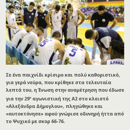
Σε ένα παιχνίδι κρίσιμο και πολύ καθοριστικό,
για γερά νεύρα, που κρίθηκε στα τελευταία
λεπτά του, η Ένωση στην αναμέτρηση που έδωσε
η
για την 29
αγωνιστική της Α2 στο κλειστό
«Αλεξάνδρα Δήμογλου», πληγώθηκε και
«αυτοκτόνησε» αφού γνώρισε οδυνηρή ήττα από
το Ψυχικό με σκορ 66-76.