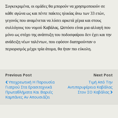
Συγκεκριμένα, οι ομάδες θα μπορούν να χρησιμοποιούν σε
κάθε αγώνα ως και πέντε παίκτες ηλικίας άνω των 33 ετών,
γεγονός που αναμένεται να λύσει αρκετά χέρια και στους
συλλόγους του νομού Καβάλας. Ωστόσο είναι μια αλλαγή που
μόνο ως στόχο της ανάπτυξη του ποδοσφαίρου δεν έχει και την
ανάδειξη νέων ταλέντων, που εφόσον διατηρούνταν ο
περιορισμός μέχρι τρία άτομα, θα ήταν πιο εύκολη.
Previous Post
Next Post
Υποχρεωτική Η Παρουσία
Τιμή Από Την
Γιατρού Στα Ερασιτεχνικά
Αντιπεριφέρεια Καβάλας
Πρωταθλήματα Και Βαριές
Στον ΣΟ Καβάλας
Καμπάνες Αν Απουσιάζει