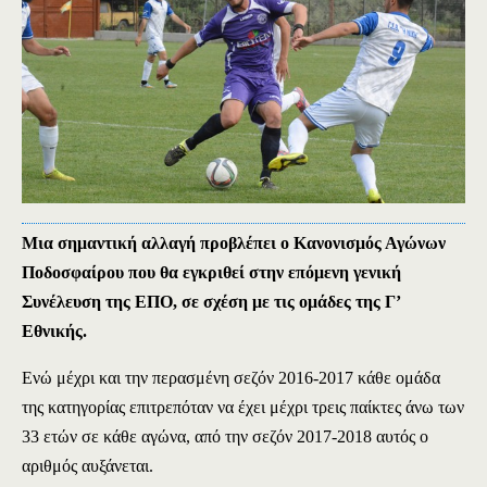
Μια σημαντική αλλαγή προβλέπει ο Κανονισμός Αγώνων
Ποδοσφαίρου που θα εγκριθεί στην επόμενη γενική
Συνέλευση της ΕΠΟ, σε σχέση με τις ομάδες της Γ’
Εθνικής.
Ενώ μέχρι και την περασμένη σεζόν 2016-2017 κάθε ομάδα
της κατηγορίας επιτρεπόταν να έχει μέχρι τρεις παίκτες άνω των
33 ετών σε κάθε αγώνα, από την σεζόν 2017-2018 αυτός ο
αριθμός αυξάνεται.