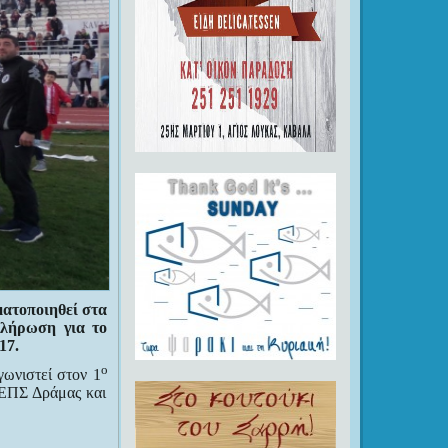
ματοποιηθεί στα
κλήρωση για το
17.
ο
ωνιστεί στον 1
ΕΠΣ Δράμας και