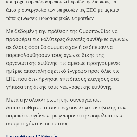
και η σχετική απόφαση αποτελεί προϊόν της διαρκούς και
άμεσης συνεργασίας των υπηρεσιών της ΕΠΟ με τις κατά
τόπους Ενώσεις Ποδοσφαιρικών Σωματείων.
Με δεδομένη την πρόθεση της Ομοσπονδίας να
προσφέρει τις καλύτερες δυνατές συνθήκες αγώνων
σε όλους όσοι θα συμμετείχαν ή σκόπευαν να
παρακολουθήσουν τους αγώνες δικής της
οργανωτικής ευθύνης, τις αμέσως προηγούμενες
ημέρες απεστάλη σχετικό έγγραφο προς όλες τις
ΕΠΣ, που διενήργησαν επιτόπιους ελέγχους στα
γήπεδα της δικής τους γεωγραφικής ευθύνης.
Μετά την ολοκλήρωση της συνεργασίας,
διαπιστώθηκε ότι συντρέχουν λόγοι αναβολής των
παρακάτω αγώνων, με γνώμονα την ασφάλεια των
συμμετεχόντων σε αυτούς:
Πρωτάθλημα Γ’ Εθνικής