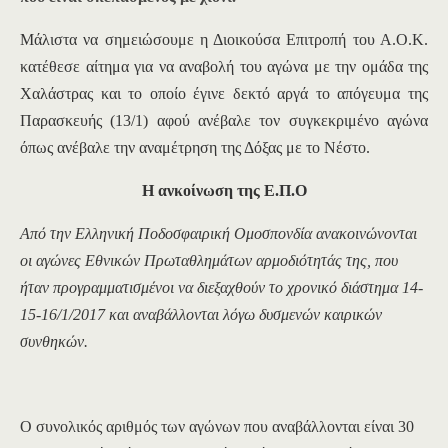
Μάλιστα να σημειώσουμε η Διοικούσα Επιτροπή του Α.Ο.Κ.
κατέθεσε αίτημα για να αναβολή του αγώνα με την ομάδα της
Χαλάστρας και το οποίο έγινε δεκτό αργά το απόγευμα της
Παρασκευής (13/1) αφού ανέβαλε τον συγκεκριμένο αγώνα
όπως ανέβαλε την αναμέτρηση της Δόξας με το Νέστο.
Η ανκοίνωση της Ε.Π.Ο
Από την Ελληνική Ποδοσφαιρική Ομοσπονδία ανακοινώνονται
οι αγώνες Εθνικών Πρωταθλημάτων αρμοδιότητάς της, που
ήταν προγραμματισμένοι να διεξαχθούν το χρονικό διάστημα 14-
15-16/1/2017 και αναβάλλονται λόγω δυσμενών καιρικών
συνθηκών.
Ο συνολικός αριθμός των αγώνων που αναβάλλονται είναι 30