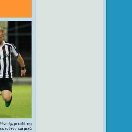
Εθνικής, μεταξύ της
 εκ τούτου και μετά