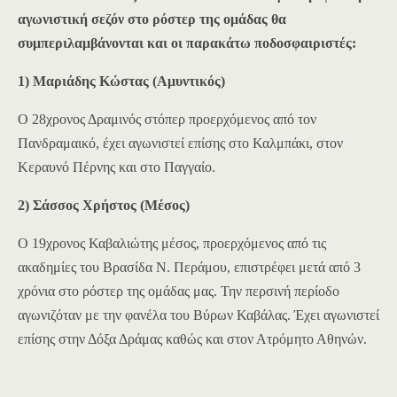
αγωνιστική σεζόν στο ρόστερ της ομάδας θα
συμπεριλαμβάνονται και οι παρακάτω ποδοσφαιριστές
:
1) Μαριάδης Κώστας (Αμυντικός)
Ο 28χρονος Δραμινός στόπερ προερχόμενος από τον
Πανδραμαικό, έχει αγωνιστεί επίσης στο Καλμπάκι, στον
Κεραυνό Πέρνης και στο Παγγαίο.
2) Σάσσος Χρήστος (Μέσος)
Ο 19χρονος Καβαλιώτης μέσος, προερχόμενος από τις
ακαδημίες του Βρασίδα Ν. Περάμου, επιστρέφει μετά από 3
χρόνια στο ρόστερ της ομάδας μας. Την περσινή περίοδο
αγωνιζόταν με την φανέλα του Βύρων Καβάλας. Έχει αγωνιστεί
επίσης στην Δόξα Δράμας καθώς και στον Ατρόμητο Αθηνών.