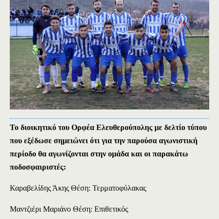
Το διοικητικό του Ορφέα Ελευθερούπολης με δελτίο τύπου
που εξέδωσε
σημειώνει
ότι για την παρούσα αγωνιστική
περίοδο θα αγωνίζονται στην ομάδα και οι παρακάτω
ποδοσφαιριστές
:
Καραβελίδης Άκης Θέση: Τερματοφύλακας
Μαντζιέρι Μαριάνο Θέση: Επιθετικός