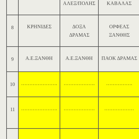
ΑΛΕΞ/ΠΟΛΗΣ
ΚΑΒΑΛΑΣ
ΚΡΗΝΙΔΕΣ
ΔΟΞΑ
ΟΡΦΕΑΣ
8
ΔΡΑΜΑΣ
ΞΑΝΘΗΣ
Α.Ε.ΞΑΝΘΗ
Α.Ε.ΞΑΝΘΗ
ΠΑΟΚ ΔΡΑΜΑΣ
9
………………….
……………….
…………….
10
………………….
……………….
………………
11