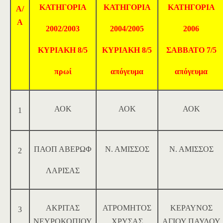
ΚΑΤΗΓΟΡΙΑ
ΚΑΤΗΓΟΡΙΑ
ΚΑΤΗΓΟΡΙΑ
Α/
Α
2002/2003
2004/2005
2006
ΚΥΡΙΑΚΗ 8/5
ΚΥΡΙΑΚΗ 8/5
ΣΑΒΒΑΤΟ 7/5
πρωί
απόγευμα
απόγευμα
ΑΟΚ
ΑΟΚ
ΑΟΚ
1
ΠΑΟΠ ΑΒΕΡΩΦ
Ν. ΑΜΙΣΣΟΣ
Ν. ΑΜΙΣΣΟΣ
2
ΛΑΡΙΣΑΣ
ΑΚΡΙΤΑΣ
ΑΤΡΟΜΗΤΟΣ
ΚΕΡΑΥΝΟΣ
3
ΝΕΥΡΟΚΟΠΙΟΥ
ΧΡΥΣΑΣ
ΑΓΙΟΥ ΠΑΥΛΟΥ