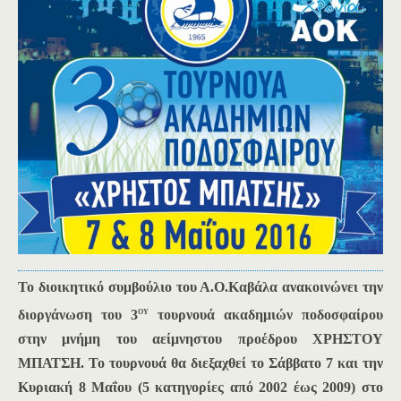
Το διοικητικό συμβούλιο του Α.Ο.Καβάλα ανακοινώνει την
ου
διοργάνωση του 3
τουρνουά ακαδημιών ποδοσφαίρου
στην μνήμη του αείμνηστου προέδρου ΧΡΗΣΤΟΥ
ΜΠΑΤΣΗ. Το τουρνουά θα διεξαχθεί το Σάββατο 7 και την
Κυριακή 8 Μαΐου (5 κατηγορίες από 2002 έως 2009) στο