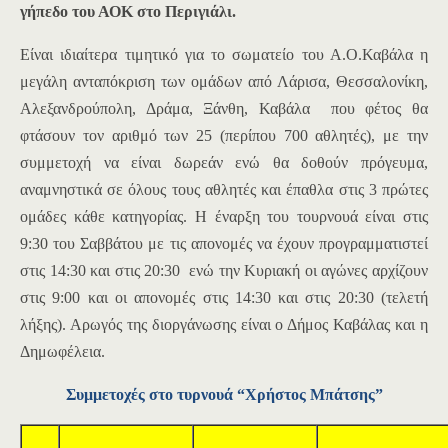
γήπεδο του ΑΟΚ στο Περιγιάλι.
Είναι ιδιαίτερα τιμητικό για το σωματείο του Α.Ο.Καβάλα η
μεγάλη ανταπόκριση των ομάδων από Λάρισα, Θεσσαλονίκη,
Αλεξανδρούπολη, Δράμα, Ξάνθη, Καβάλα που φέτος θα
φτάσουν τον αριθμό των 25 (περίπου 700 αθλητές), με την
συμμετοχή να είναι δωρεάν ενώ θα δοθούν πρόγευμα,
αναμνηστικά σε όλους τους αθλητές και έπαθλα στις 3 πρώτες
ομάδες κάθε κατηγορίας. Η έναρξη του τουρνουά είναι στις
9:30 του Σαββάτου με τις απονομές να έχουν προγραμματιστεί
στις 14:30 και στις 20:30 ενώ την Κυριακή οι αγώνες αρχίζουν
στις 9:00 και οι απονομές στις 14:30 και στις 20:30 (τελετή
λήξης). Αρωγός της διοργάνωσης είναι ο Δήμος Καβάλας και η
Δημωφέλεια.
Συμμετοχές στο τυρνουά “Χρήστος Μπάτσης”