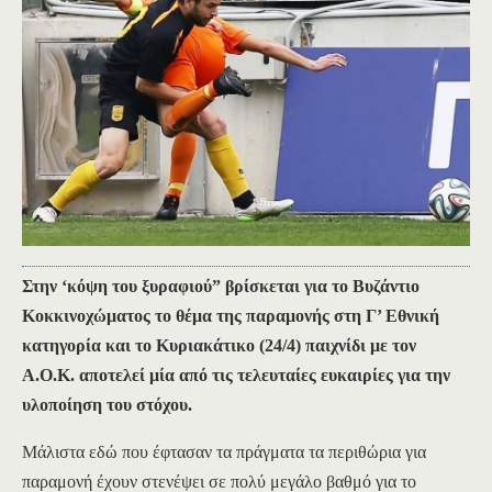
Στην ‘κόψη του ξυραφιού” βρίσκεται για το Βυζάντιο
Κοκκινοχώματος το θέμα της παραμονής στη Γ’ Εθνική
κατηγορία και το Κυριακάτικο (24/4) παιχνίδι με τον
Α.Ο.Κ. αποτελεί μία από τις τελευταίες ευκαιρίες για την
υλοποίηση του στόχου.
Μάλιστα εδώ που έφτασαν τα πράγματα τα περιθώρια για
παραμονή έχουν στενέψει σε πολύ μεγάλο βαθμό για το