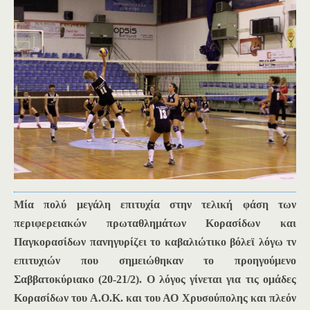
Μία πολύ μεγάλη επιτυχία στην τελική φάση των
περιφερειακών πρωταθλημάτων Κορασίδων και
Παγκορασίδων πανηγυρίζει το καβαλιώτικο βόλεϊ λόγω τν
επιτυχιών που σημειώθηκαν το προηγούμενο
Σαββατοκύριακο (20-21/2). Ο λόγος γίνεται για τις ομάδες
Κορασίδων του Α.Ο.Κ. και του ΑΟ Χρυσούπολης και πλεόν