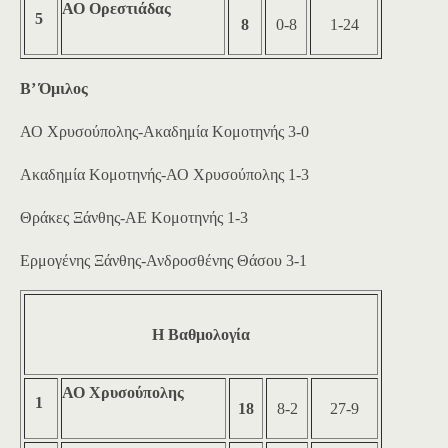
ΑΟ Ορεστιάδας
5
8
0-8
1-24
Β’ Όμιλος
ΑΟ Χρυσούπολης-Ακαδημία Κομοτηνής 3-0
Ακαδημία Κομοτηνής-ΑΟ Χρυσούπολης 1-3
Θράκες Ξάνθης-ΑΕ Κομοτηνής 1-3
Ερμογένης Ξάνθης-Ανδροσθένης Θάσου 3-1
Η Βαθμολογία
ΑΟ Χρυσούπολης
1
18
8-2
27-9