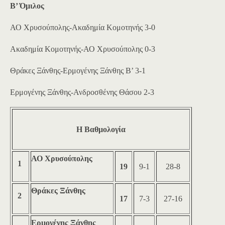
Β’ Όμιλος
ΑΟ Χρυσούπολης-Ακαδημία Κομοτηνής 3-0
Ακαδημία Κομοτηνής-ΑΟ Χρυσούπολης 0-3
Θράκες Ξάνθης-Ερμογένης Ξάνθης Β’ 3-1
Ερμογένης Ξάνθης-Ανδροσθένης Θάσου 2-3
Η Βαθμολογία
ΑΟ Χρυσούπολης
1
19
9-1
28-8
Θράκες Ξάνθης
2
17
7-3
27-16
Ερμογένης Ξάνθης