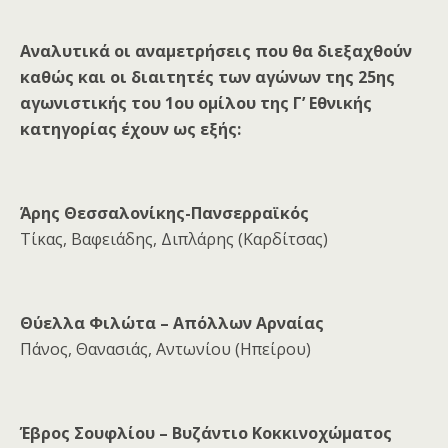
Αναλυτικά οι αναμετρήσεις που θα διεξαχθούν
καθώς και
οι διαιτητές των αγώνων της 25ης
αγωνιστικής του 1ου ομίλου της Γ’ Εθνικής
κατηγορίας έχουν ως εξής:
Άρης Θεσσαλονίκης-Πανσερραϊκός
Τίκας, Βαφειάδης, Διπλάρης (Καρδίτσας)
Θύελλα Φιλώτα – Απόλλων Αρναίας
Πάνος, Θανασιάς, Αντωνίου (Ηπείρου)
Έβρος Σουφλίου – Βυζάντιο Κοκκινοχώματος