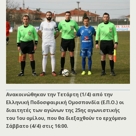
Ανακοινώθηκαν την Τετάρτη (1/4) από την
Ελληνική Ποδοσφαιρική Ομοσπονδία (Ε.Π.Ο.) οι
διαιτητές των αγώνων της 25ης αγωνιστικής
του 1ου ομίλου, που θα διεξαχθούν το ερχόμενο
Σάββατο (4/4) στις 16:00.