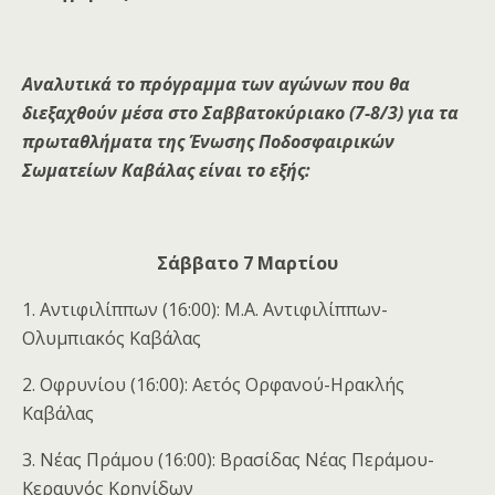
Αναλυτικά το πρόγραμμα των αγώνων που θα
διεξαχθούν μέσα στο Σαββατοκύριακο (7-8/3) για τα
πρωταθλήματα της Ένωσης Ποδοσφαιρικών
Σωματείων Καβάλας είναι το εξής:
Σάββατο 7 Μαρτίου
1. Αντιφιλίππων (16:00): Μ.Α. Αντιφιλίππων-
Ολυμπιακός Καβάλας
2. Οφρυνίου (16:00): Αετός Ορφανού-Ηρακλής
Καβάλας
3. Νέας Πράμου (16:00): Βρασίδας Νέας Περάμου-
Κεραυνός Κρηνίδων