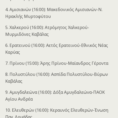
4. Αμισιανών (16:00): Μακεδονικός Αμισιανών-Ν.
Ηρακλής Μυρτοφύτου
5. Χαλκερού (16:00): Ατρόμητος Χαλκερού-
Μυρμιδόνες Καβάλας
6. Ερατεινού (16:00): Αετός Ερατεινού-Εθνικός Νέας
Καρύας
7. Πρίνου (15:00): Άρης Πρίνου-Μαίανδρος Γέροντα
8. Πολυστύλου (16:00): Ασπίδα Πολυστύλου-Βύρων
Καβάλας
9. Αμυγδαλεώνα (16:00): Δόξα Αμυγδαλεώνα-ΠΑΟΚ
Αγίου Ανδρέα
10. Ελευθερών (16:00): Κεραυνός Ελευθερών-Ένωση
Παγ. Δρυάδας