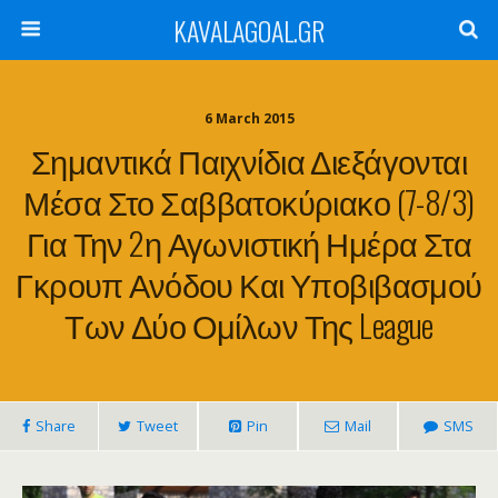
KAVALAGOAL.GR
6 March 2015
Σημαντικά Παιχνίδια Διεξάγονται
Μέσα Στο Σαββατοκύριακο (7-8/3)
Για Την 2η Αγωνιστική Ημέρα Στα
Γκρουπ Ανόδου Και Υποβιβασμού
Των Δύο Ομίλων Της League
Share
Tweet
Pin
Mail
SMS