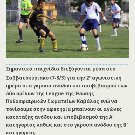
Σημαντικά παιχνίδια διεξάγονται μέσα στο
η
Σαββατοκύριακο (7-8/3) για την 2
αγωνιστική
ημέρα στα γκρουπ ανόδου και υποβιβασμού των
δύο ομίλων της
League
της Ένωσης
Ποδοσφαιρικών Σωματείων Καβάλας ενώ να
τονίσουμε στην αφετηρία μπαίνουν οι αγώνες
κατάταξης ανόδου και υποβιβασμού της Α΄
κατηγορίας καθώς και στο γκρουπ ανόδου της Β΄
κατηγορίας.