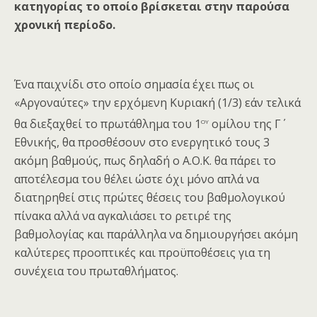
κατηγορίας το οποίο βρίσκεται στην παρούσα
χρονική περίοδο.
Ένα παιχνίδι στο οποίο σημασία έχει πως οι
«Αργοναύτες» την ερχόμενη Κυριακή (1/3) εάν τελικά
ου
θα διεξαχθεί το πρωτάθλημα του 1
ομίλου της Γ΄
Εθνικής, θα προσθέσουν στο ενεργητικό τους 3
ακόμη βαθμούς, πως δηλαδή ο Α.Ο.Κ. θα πάρει το
αποτέλεσμα του θέλει ώστε όχι μόνο απλά να
διατηρηθεί στις πρώτες θέσεις του βαθμολογικού
πίνακα αλλά να αγκαλιάσει το ρετιρέ της
βαθμολογίας και παράλληλα να δημιουργήσει ακόμη
καλύτερες προοπτικές και προϋποθέσεις για τη
συνέχεια του πρωταθλήματος.