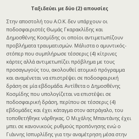
Ταξιδεύει με δύο (2) απουσίες
Στην αποστολή του Α.Ο.Κ. δεν υπάρχουν οι
ποδοσφαιριστές Θωμάς Γκαρακλίδης και
Δημοσθένης Κοσμίδης οι οποίοι αντιμετωπίζουν
προβλήματα τραυματισμών. Μάλιστα ο αμυντικός-
στόπερ που συμπλήρωσε τέσσερις (4) κίτρινες
κάρτες αλλά αντιμετωπίζει πρόβλημα με τους
προσαγωγούς του, ακολουθεί ατομικό πρόγραμμα
και αναμένεται να επιστρέψει σε ποδοσφαιρική
δράση σε μία εβδομάδα. Αντίθετα ο Δημοσθένης
Κοσμίδης που υπολογίζεται να επιστέψει σε
ποδοσφαιρική δράση, περίπου σε τέσσερις (4)
εβδομάδες και έχει κάταγμα στον αστράγαλο, του
τοποθετήθηκε νάρθηκας. Ο Μιχάλης Μπαντάνης έχει
μπει σε κανονικούς ρυθμούς προπόνησης ενώ ο
Γιάννης Ισπυρλίδης για την αναμέτρηση μέσα στην