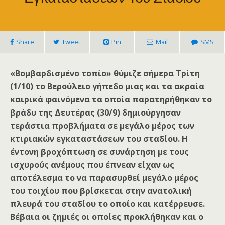
Share
Tweet
Pin
Mail
SMS
«Βομβαρδισμένο τοπίο» θύμιζε σήμερα Τρίτη
(1/10) το Βερούλειο γήπεδο μιας και τα ακραία
καιρικά φαινόμενα τα οποία παρατηρήθηκαν το
βράδυ της Δευτέρας (30/9) δημιούργησαν
τεράστια προβλήματα σε μεγάλο μέρος των
κτιριακών εγκαταστάσεων του σταδίου. Η
έντονη βροχόπτωση σε συνάρτηση με τους
ισχυρούς ανέμους που έπνεαν είχαν ως
αποτέλεσμα το να παρασυρθεί μεγάλο μέρος
του τοιχίου που βρίσκεται στην ανατολική
πλευρά του σταδίου το οποίο και κατέρρευσε.
Βέβαια οι ζημιές οι οποίες προκλήθηκαν και ο