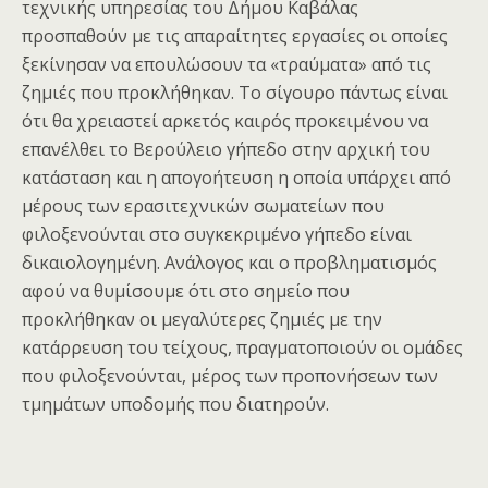
τεχνικής υπηρεσίας του Δήμου Καβάλας
προσπαθούν με τις απαραίτητες εργασίες οι οποίες
ξεκίνησαν να επουλώσουν τα «τραύματα» από τις
ζημιές που προκλήθηκαν. Το σίγουρο πάντως είναι
ότι θα χρειαστεί αρκετός καιρός προκειμένου να
επανέλθει το Βερούλειο γήπεδο στην αρχική του
κατάσταση και η απογοήτευση η οποία υπάρχει από
μέρους των ερασιτεχνικών σωματείων που
φιλοξενούνται στο συγκεκριμένο γήπεδο είναι
δικαιολογημένη. Ανάλογος και ο προβληματισμός
αφού να θυμίσουμε ότι στο σημείο που
προκλήθηκαν οι μεγαλύτερες ζημιές με την
κατάρρευση του τείχους, πραγματοποιούν οι ομάδες
που φιλοξενούνται, μέρος των προπονήσεων των
τμημάτων υποδομής που διατηρούν.