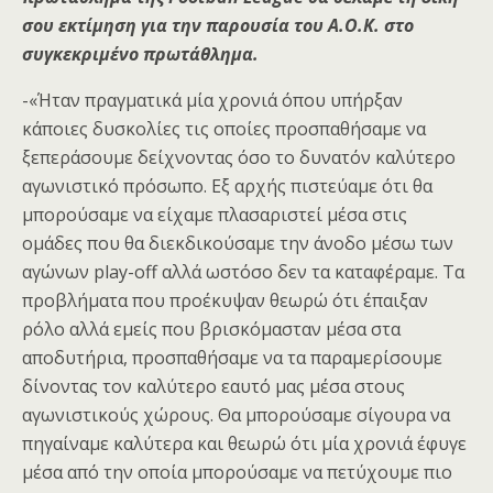
σου εκτίμηση για την παρουσία του Α.Ο.Κ. στο
συγκεκριμένο πρωτάθλημα.
-«Ήταν πραγματικά μία χρονιά όπου υπήρξαν
κάποιες δυσκολίες τις οποίες προσπαθήσαμε να
ξεπεράσουμε δείχνοντας όσο το δυνατόν καλύτερο
αγωνιστικό πρόσωπο. Εξ αρχής πιστεύαμε ότι θα
μπορούσαμε να είχαμε πλασαριστεί μέσα στις
ομάδες που θα διεκδικούσαμε την άνοδο μέσω των
αγώνων play-off αλλά ωστόσο δεν τα καταφέραμε. Τα
προβλήματα που προέκυψαν θεωρώ ότι έπαιξαν
ρόλο αλλά εμείς που βρισκόμασταν μέσα στα
αποδυτήρια, προσπαθήσαμε να τα παραμερίσουμε
δίνοντας τον καλύτερο εαυτό μας μέσα στους
αγωνιστικούς χώρους. Θα μπορούσαμε σίγουρα να
πηγαίναμε καλύτερα και θεωρώ ότι μία χρονιά έφυγε
μέσα από την οποία μπορούσαμε να πετύχουμε πιο