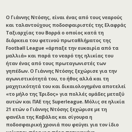
Ο Γιάννης Ντόσης, είναι ένας από τους νεαρούς
και ταλαντούχους ποδοσφαιριστές της Ελαφράς
Ταξιαρχίας του Βορρά ο οποίος κατά τη
διάρκεια του φετινού πρωταθλήματος της
Football League «άρπαξε την ευκαιρία από τα
μαλλιά» και παρά το νεαρό της ηλικίας του
ήταν ένας από τους πρωταγωνιστές των
γηπέδων. Ο Γιάννης Ντόσης ξεχώρισε για την
αγωνιστικότητά του, το ήθος αλλά και τη
μαχητικότητά του και δικαιολογημένα αποτελεί
«το μήλο της Έριδος» για πολλές ομάδες μεταξύ
αυτών και ΠΑΕ της Superleague. Μόλις σε ηλικία
21 ετών ο Γιάννης Ντόσης ξεχώρισε με τη
φανέλα της Καβάλας και σίγουρα η
ποδοσφαιρική χρονιά που φεύγει για τον ίδιο