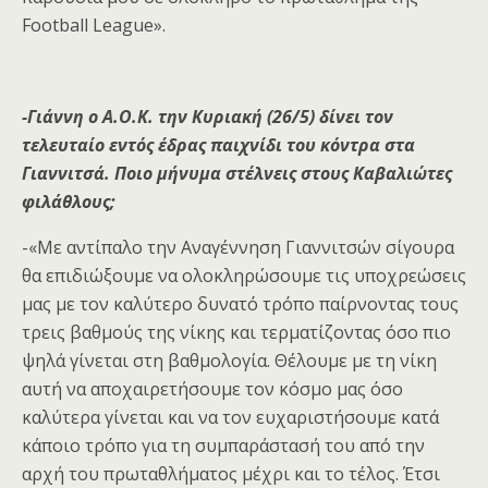
Football League».
-Γιάννη ο Α.Ο.Κ. την Κυριακή (26/5) δίνει τον
τελευταίο εντός έδρας παιχνίδι του κόντρα στα
Γιαννιτσά. Ποιο μήνυμα στέλνεις στους Καβαλιώτες
φιλάθλους;
-«Με αντίπαλο την Αναγέννηση Γιαννιτσών σίγουρα
θα επιδιώξουμε να ολοκληρώσουμε τις υποχρεώσεις
μας με τον καλύτερο δυνατό τρόπο παίρνοντας τους
τρεις βαθμούς της νίκης και τερματίζοντας όσο πιο
ψηλά γίνεται στη βαθμολογία. Θέλουμε με τη νίκη
αυτή να αποχαιρετήσουμε τον κόσμο μας όσο
καλύτερα γίνεται και να τον ευχαριστήσουμε κατά
κάποιο τρόπο για τη συμπαράστασή του από την
αρχή του πρωταθλήματος μέχρι και το τέλος. Έτσι