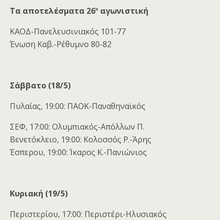
η
Τα αποτελέσματα
26
αγωνιστική
ΚΑΟΔ-Πανελευσινιακός 101-77
Ένωση Καβ.-Ρέθυμνο 80-82
Σάββατο (18/5)
Πυλαίας, 19:00: ΠΑΟΚ-Παναθηναϊκός
ΣΕΦ, 17:00: Ολυμπιακός-Απόλλων Π.
Βενετόκλειο, 19:00: Κολοσσός Ρ.-Άρης
Έσπερου, 19:00: Ίκαρος Κ.-Πανιώνιος
Κυριακή (19/5)
Περιστερίου, 17:00: Περιστέρι-Ηλυσιακός