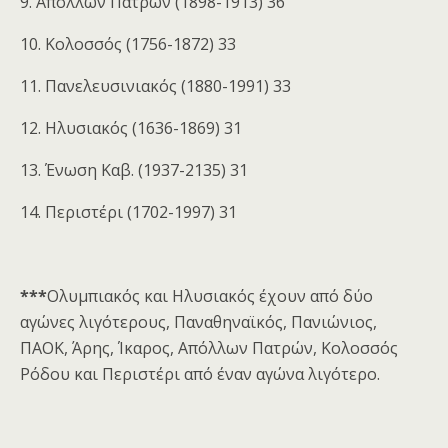
9. Απόλλων Πατρών (1898-1913) 36
10. Κολοσσός (1756-1872) 33
11. Πανελευσινιακός (1880-1991) 33
12. Ηλυσιακός (1636-1869) 31
13. Ένωση Καβ. (1937-2135) 31
14. Περιστέρι (1702-1997) 31
***
Ολυμπιακός και Ηλυσιακός έχουν από δύο
αγώνες λιγότερους, Παναθηναϊκός, Πανιώνιος,
ΠΑΟΚ, Άρης, Ίκαρος, Απόλλων Πατρών, Κολοσσός
Ρόδου και Περιστέρι από έναν αγώνα λιγότερο.