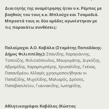
Διαιτητής της αναμέτρησης ήταν ο κ. Ρέμπας με
βοηθούς του τους κ.κ. Μπλούχο και Τσαμαδιά.
Μπροστά τους οι δύο ομάδες αγωνίστηκαν με
τις παρακάτω συνθέσεις:
Παλαίμαχοι Α.Ο. Καβάλα (Σταμάτης Παπαδάκης-
Δήμος Φιλιππίδης):
Σπανίδης, Καραγιάννης,
Τοπούζης, Φιλιτσόπουλος, Μαυρομάτης, Διγκόζης,
Αβραμίδης, Καραμπιμπέρης, Χρυσαλίδης, Γκέκας,
Παπανδρέου. Αλλαγές χρησιμοποιήθηκαν οι
Παπαζίδης, Μιχελίδης, Μαλιαρός, Δρόσος,
Παπαβασιλείου, Γιαννακίδης, Ιωσηφίδης.
Αθλητικογράφοι Καβάλας (Κώστας