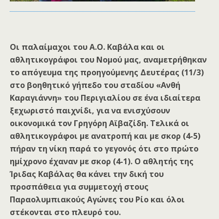
Οι παλαίμαχοι του Α.Ο. Καβάλα και οι
αθλητικογράφοι του Νομού μας, αναμετρήθηκαν
το απόγευμα της προηγούμενης Δευτέρας (11/3)
στο βοηθητικό γήπεδο του σταδίου «Ανθή
Καραγιάννη» του Περιγιαλίου σε ένα ιδιαίτερα
ξεχωριστό παιχνίδι, για να ενισχύσουν
οικονομικά τον Γρηγόρη Αϊβαζίδη. Τελικά οι
αθλητικογράφοι με ανατροπή και με σκορ (4-5)
πήραν τη νίκη παρά το γεγονός ότι στο πρώτο
ημίχρονο έχαναν με σκορ (4-1). Ο αθλητής της
Ίριδας Καβάλας θα κάνει την δική του
προσπάθεια για συμμετοχή στους
Παραολυμπιακούς Αγώνες του Ρίο και όλοι
στέκονται στο πλευρό του.