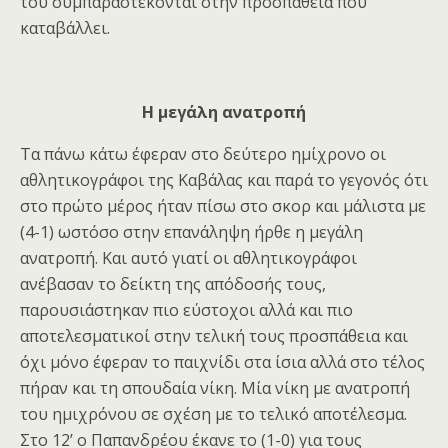
του συμπαραστέκονται στην προσπάθεια που
καταβάλλει.
Η μεγάλη ανατροπή
Τα πάνω κάτω έφεραν στο δεύτερο ημίχρονο οι
αθλητικογράφοι της Καβάλας και παρά το γεγονός ότι
στο πρώτο μέρος ήταν πίσω στο σκορ και μάλιστα με
(4-1) ωστόσο στην επανάληψη ήρθε η μεγάλη
ανατροπή. Και αυτό γιατί οι αθλητικογράφοι
ανέβασαν το δείκτη της απόδοσής τους,
παρουσιάστηκαν πιο εύστοχοι αλλά και πιο
αποτελεσματικοί στην τελική τους προσπάθεια και
όχι μόνο έφεραν το παιχνίδι στα ίσια αλλά στο τέλος
πήραν και τη σπουδαία νίκη. Μία νίκη με ανατροπή
του ημιχρόνου σε σχέση με το τελικό αποτέλεσμα.
Στο 12’ ο Παπανδρέου έκανε το (1-0) για τους