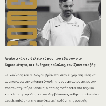
Αναλυτικά στο δελτίο τύπου που έδωσαν στν
δημοσιότητα, οι Πάνθηρες Καβάλας, τονίζουν τα εξής:
-«Η διοίκηση του συλλόγου βρίσκεται στην ευχάριστη θέση να
ανακοινώσει την επίσημη έναρξη της συνεργασίας της με τον
προπονητή Σπύρο Κάτσικα, ο οποίος εντάσσεται στο τεχνικό
επιτελείο της ομάδας μας αναλαμβάνοντας καθήκοντα Assistant
Coach, καθώς και την αποκλειστική ευθύνη της φυσικής