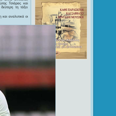
ώτης Τσιάρας και
δεύτερη τη τάξει
 και αναλυτικά οι