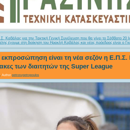
.Σ. Καβάλας για την Τακτική Γενική Συνέλευση που θα γίνει το Σάββατο 20 Ι
λης έχουμε στη διοίκηση του Ηρακλή Καβάλας και νέος πρόεδρος είναι ο Γκ
 εκπροσώπηση είναι τη νέα σεζόν η Ε.Π.Σ.
ακες των διαιτητών της Super League
Author
petrosvpetropoulos