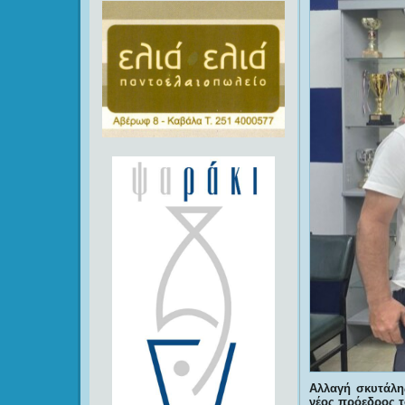
Αλλαγή σκυτάλη
νέος πρόεδρος τ