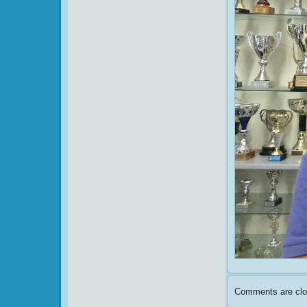
Comments are clo