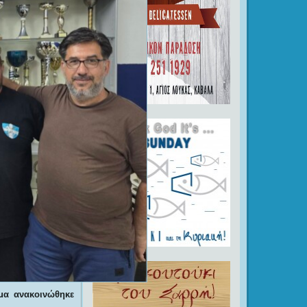
μα ανακοινώθηκε