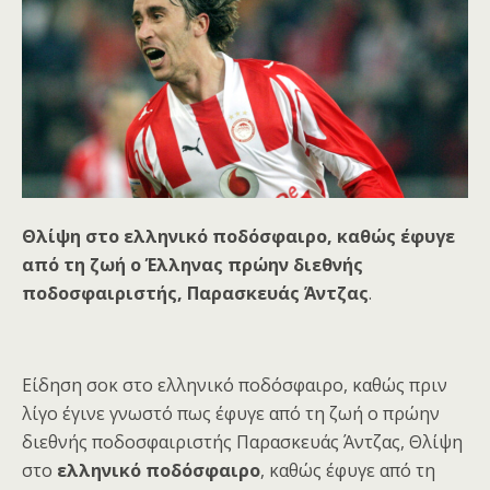
Θλίψη στο ελληνικό ποδόσφαιρο, καθώς έφυγε
από τη ζωή ο Έλληνας πρώην διεθνής
ποδοσφαιριστής, Παρασκευάς Άντζας
.
Είδηση σοκ στο ελληνικό ποδόσφαιρο, καθώς πριν
λίγο έγινε γνωστό πως έφυγε από τη ζωή ο πρώην
διεθνής ποδοσφαιριστής Παρασκευάς Άντζας, Θλίψη
στο
ελληνικό ποδόσφαιρο
, καθώς έφυγε από τη