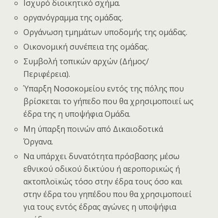
Ισχυρό διοικητικό σχήμα.
οργανόγραμμα της ομάδας.
Οργάνωση τμημάτων υποδομής της ομάδας.
Οικονομική συνέπεια της ομάδας.
Συμβολή τοπικών αρχών (Δήμος/
Περιφέρεια).
Ύπαρξη Νοσοκομείου εντός της πόλης που
βρίσκεται το γήπεδο που θα χρησιμοποιεί ως
έδρα της η υποψήφια Ομάδα.
Μη ύπαρξη ποινών από Δικαιοδοτικά
Όργανα.
Να υπάρχει δυνατότητα πρόσβασης μέσω
εθνικού οδικού δικτύου ή αεροπορικώς ή
ακτοπλοϊκώς τόσο στην έδρα τους όσο και
στην έδρα του γηπέδου που θα χρησιμοποιεί
για τους εντός έδρας αγώνες η υποψήφια