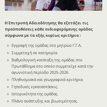
Η Επιτροπή Αδειοδότησης θα εξετάζει τις
προϋποθέσεις κάθε ενδιαφερόμενης ομάδας
σύμφωνα με τα εξής κυρίως κριτήρια :
Εγγραφή της ομάδας στο μητρώο Γ.Γ.Α..
Συμμετοχή σε κατηγορία.
Βαθμολογική κατάταξη της ομάδας στο
Πρωτάθλημα στο οποίο συμμετείχε κατά την
αγωνιστική περίοδο 2025-2026.
Πληθυσμιακά και γεωγραφικά κριτήρια.
Γηπεδικές εγκαταστάσεις.
Ιστορικότητα της ομάδας.
Πλάνο ανάπτυξης και βιωσιμότητας.