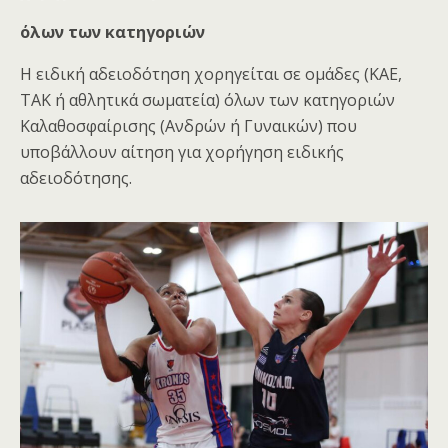
όλων των κατηγοριών
Η ειδική αδειοδότηση χορηγείται σε ομάδες (ΚΑΕ,
ΤΑΚ ή αθλητικά σωματεία) όλων των κατηγοριών
Καλαθοσφαίρισης (Ανδρών ή Γυναικών) που
υποβάλλουν αίτηση για χορήγηση ειδικής
αδειοδότησης.