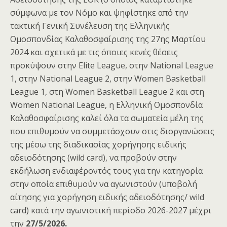
σύμφωνα µε τον Νόμο και ψηφίστηκε από την
τακτική Γενική Συνέλευση της Ελληνικής
Ομοσπονδίας Καλαθοσφαίρισης της 27ης Μαρτίου
2024 και σχετικά με τις όποιες κενές θέσεις
προκύψουν στην Elite League, στην National League
1, στην National League 2, στην Women Basketball
League 1, στη Women Basketball League 2 και στη
Women National League, η Ελληνική Ομοσπονδία
Καλαθοσφαίρισης καλεί όλα τα σωματεία μέλη της
που επιθυμούν να συμμετάσχουν στις διοργανώσεις
της μέσω της διαδικασίας χορήγησης ειδικής
αδειοδότησης (wild card), να προβούν στην
εκδήλωση ενδιαφέροντός τους για την κατηγορία
στην οποία επιθυμούν να αγωνιστούν (υποβολή
αίτησης για χορήγηση ειδικής αδειοδότησης/ wild
card) κατά την αγωνιστική περίοδο 2026-2027 μέχρι
την
27/5/2026.