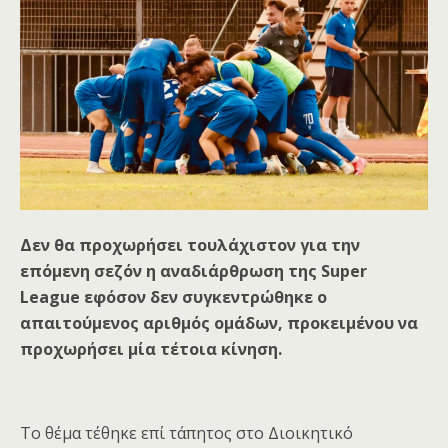
Δεν θα προχωρήσει τουλάχιστον για την
επόμενη σεζόν η αναδιάρθρωση της
Super
League
εφόσον δεν συγκεντρώθηκε ο
απαιτούμενος αριθμός ομάδων, προκειμένου να
προχωρήσει μία τέτοια κίνηση.
Το θέμα τέθηκε επί τάπητος στο Διοικητικό