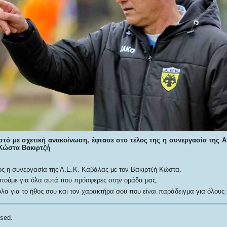
τό με σχετική ανακοίνωση, έφτασε στο τέλος της η συνεργασία της Α
Κώστα Βακιρτζή
ος η συνεργασία της Α.Ε.Κ. Καβάλας με τον Βακιρτζή Κώστα.
στούμε για όλα αυτά που πρόσφερες στην ομάδα μας.
α για το ήθος σου και τον χαρακτήρα σου που είναι παράδειγμα για όλους 
sed.