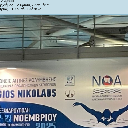
 2 Χρυσά
ς Δήμος – 2 Χρυσά, 2 Ασημένια
ριος – 1 Χρυσό, 1 Χάλκινο