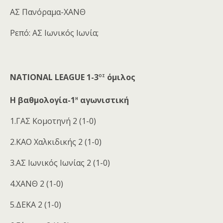
ΑΣ Πανόραμα-ΧΑΝΘ
Ρεπό: ΑΣ Ιωνικός Ιωνία;
ος
NATIONAL LEAGUE 1-3
όμιλος
η
Η βαθμολογία-1
αγωνιστική
1.ΓΑΣ Κομοτηνή 2 (1-0)
2.ΚΑΟ Χαλκιδικής 2 (1-0)
3.ΑΣ Ιωνικός Ιωνίας 2 (1-0)
4.ΧΑΝΘ 2 (1-0)
5.ΔΕΚΑ 2 (1-0)