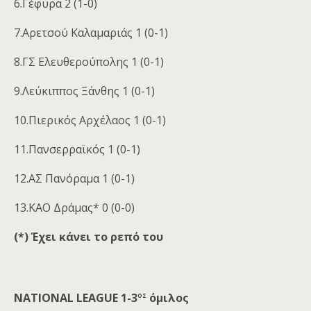
6.Γέφυρα 2 (1-0)
7.Αρετσού Καλαμαριάς 1 (0-1)
8.ΓΣ Ελευθερούπολης 1 (0-1)
9.Λεύκιππος Ξάνθης 1 (0-1)
10.Πιερικός Αρχέλαος 1 (0-1)
11.Πανσερραϊκός 1 (0-1)
12.ΑΣ Πανόραμα 1 (0-1)
13.ΚΑΟ Δράμας* 0 (0-0)
(*) Έχει κάνει το ρεπό του
ος
NATIONAL LEAGUE 1-3
όμιλος