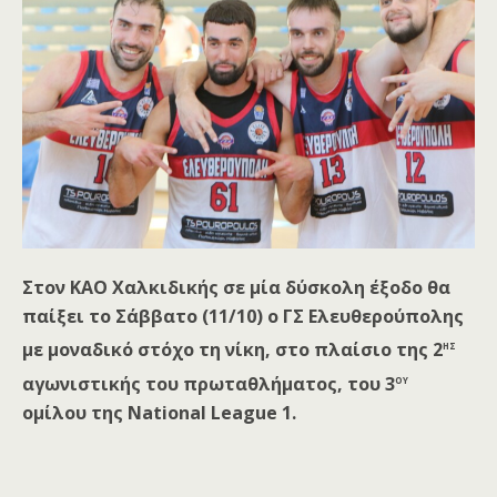
Στον ΚΑΟ Χαλκιδικής σε μία δύσκολη έξοδο θα
παίξει το Σάββατο (11/10) ο ΓΣ Ελευθερούπολης
ης
με μοναδικό στόχο τη νίκη, στο πλαίσιο της 2
ου
αγωνιστικής του πρωταθλήματος, του 3
ομίλου της National League 1.