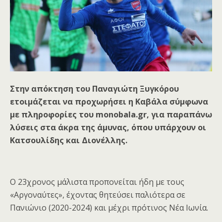
Στην απόκτηση του Παναγιώτη Ξυγκόρου
ετοιμάζεται να προχωρήσει η Καβάλα σύμφωνα
με πληροφορίες του monobala.gr, για παραπάνω
λύσεις στα άκρα της άμυνας, όπου υπάρχουν οι
Κατσουλίδης και Διονέλλης.
Ο 23χρονος μάλιστα προπονείται ήδη με τους
«Αργοναύτες», έχοντας θητεύσει παλιότερα σε
Πανιώνιο (2020-2024) και μέχρι πρότινος Νέα Ιωνία.