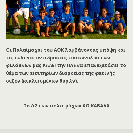
Οι Παλαίμαχοι του ΑΟΚ λαμβάνοντας υπόψη και
τις εύλογες αντιδράσεις του συνόλου των
φιλάθλων μας ΚΑΛΕΙ την ΠΑΕ να επανεξετάσει το
θέμα των εισιτηρίων διαρκείας της φετινής
σεζόν (κεκλεισμένων θυρών).
Το ΔΣ των παλαιμάχων ΑΟ ΚΑΒΑΛΑ