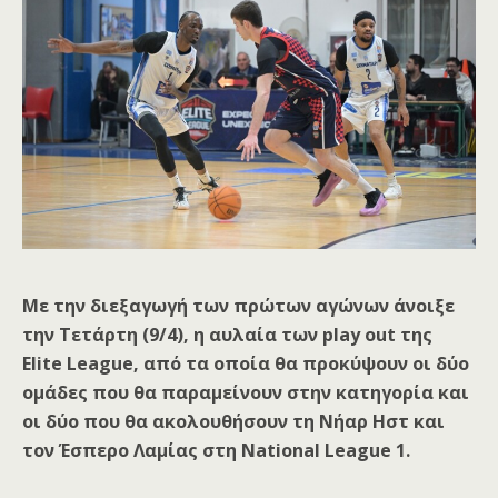
Με την διεξαγωγή των πρώτων αγώνων άνοιξε
την Τετάρτη (9/4), η αυλαία των play out της
Elite League, από τα οποία θα προκύψουν οι δύο
ομάδες που θα παραμείνουν στην κατηγορία και
οι δύο που θα ακολουθήσουν τη Νήαρ Ηστ και
τον Έσπερο Λαμίας στη National League 1.