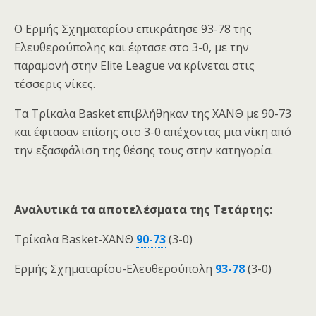
Ο Ερμής Σχηματαρίου επικράτησε 93-78 της
Ελευθερούπολης και έφτασε στο 3-0, με την
παραμονή στην Elite League να κρίνεται στις
τέσσερις νίκες.
Τα Τρίκαλα Basket επιβλήθηκαν της ΧΑΝΘ με 90-73
και έφτασαν επίσης στο 3-0 απέχοντας μια νίκη από
την εξασφάλιση της θέσης τους στην κατηγορία.
Αναλυτικά τα αποτελέσματα της Τετάρτης:
Τρίκαλα Basket-ΧΑΝΘ
90-73
(3-0)
Ερμής Σχηματαρίου-Ελευθερούπολη
93-78
(3-0)