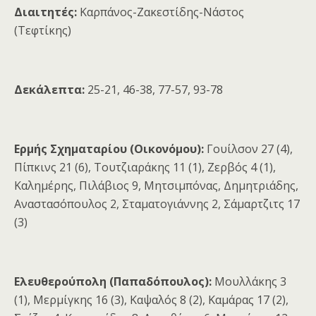
Διαιτητές:
Καρπάνος-Ζακεστίδης-Νάστος
(Τεφτίκης)
Δεκάλεπτα:
25-21, 46-38, 77-57, 93-78
Ερμής Σχηματαρίου (Οικονόμου):
Γουίλσον 27 (4),
Πίπκινς 21 (6), Τουτζιαράκης 11 (1), Ζερβός 4 (1),
Καλημέρης, Πιλάβιος 9, Μητσιμπόνας, Δημητριάδης,
Αναστασόπουλος 2, Σταματογιάννης 2, Σάμαρτζιτς 17
(3)
Ελευθερούπολη (Παπαδόπουλος):
Μουλλάκης 3
(1), Μερμίγκης 16 (3), Καψαλός 8 (2), Καμάρας 17 (2),