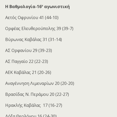
η
Η Βαθμολογία-16
αγωνιστική
Αετός Οφρυνίου 41 (44-10)
Ορφέας Ελευθερούπολης 39 (39-7)
Βύρωνας Καβάλας 31 (31-14)
ΑΣ Ορφανίου 29 (39-23)
ΑΣ Παγγαίο 22 (22-23)
ΑΕK Καβάλας 21 (20-26)
Αναγέννηση Λιμεναρίων 20 (20-20)
Βρασίδας Ν. Περάμου 20 (22-27)
Ηρακλής Καβάλας 17 (16-27)
Δόξα Θεολόγου 16 (24-30)