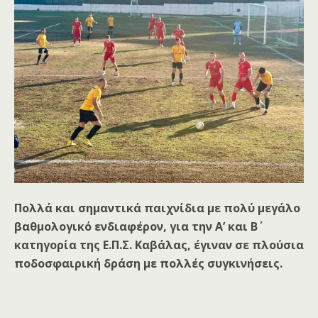
Πολλά και σημαντικά παιχνίδια με πολύ μεγάλο
βαθμολογικό ενδιαφέρον, για την Α’ και Β΄
κατηγορία της Ε.Π.Σ. Καβάλας, έγιναν σε πλούσια
ποδοσφαιρική δράση με πολλές συγκινήσεις.