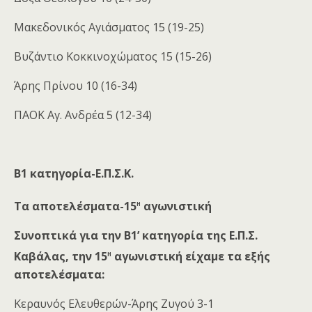
Μακεδονικός Αγιάσματος 15 (19-25)
Βυζάντιο Κοκκινοχώματος 15 (15-26)
Άρης Πρίνου 10 (16-34)
ΠΑΟΚ Αγ. Ανδρέα 5 (12-34)
Β1 κατηγορία-Ε.Π.Σ.Κ.
η
Τα αποτελέσματα-15
αγωνιστική
Συνοπτικά για την Β1’ κατηγορία της Ε.Π.Σ.
η
Καβάλας, την 15
αγωνιστική είχαμε τα εξής
αποτελέσματα:
Κεραυνός Ελευθερών-Άρης Ζυγού 3-1